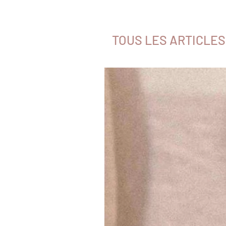
TOUS LES ARTICLES