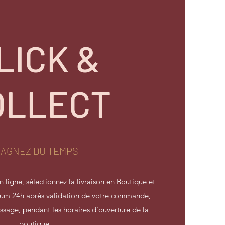
LICK &
OLLECT
AGNEZ DU TEMPS
ligne, sélectionnez la livraison en Boutique et
mum 24h après validation de votre commande,
ssage, pendant les horaires d'ouverture de la
boutique